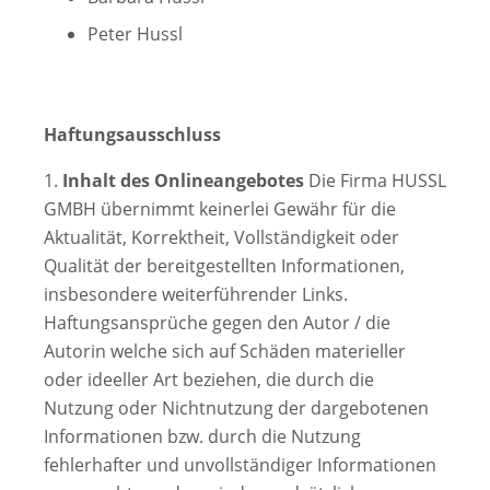
Peter Hussl
Haftungsausschluss
1.
Inhalt des Onlineangebotes
Die Firma HUSSL
GMBH übernimmt keinerlei Gewähr für die
Aktualität, Korrektheit, Vollständigkeit oder
Qualität der bereitgestellten Informationen,
insbesondere weiterführender Links.
Haftungsansprüche gegen den Autor / die
Autorin welche sich auf Schäden materieller
oder ideeller Art beziehen, die durch die
Nutzung oder Nichtnutzung der dargebotenen
Informationen bzw. durch die Nutzung
fehlerhafter und unvollständiger Informationen