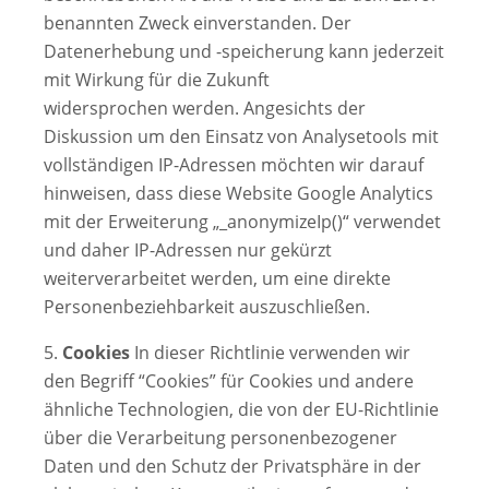
benannten Zweck einverstanden. Der
Datenerhebung und -speicherung kann jederzeit
mit Wirkung für die Zukunft
widersprochen werden. Angesichts der
Diskussion um den Einsatz von Analysetools mit
vollständigen IP-Adressen möchten wir darauf
hinweisen, dass diese Website Google Analytics
mit der Erweiterung „_anonymizeIp()“ verwendet
und daher IP-Adressen nur gekürzt
weiterverarbeitet werden, um eine direkte
Personenbeziehbarkeit auszuschließen.
5.
Cookies
In dieser Richtlinie verwenden wir
den Begriff “Cookies” für Cookies und andere
ähnliche Technologien, die von der EU-Richtlinie
über die Verarbeitung personenbezogener
Daten und den Schutz der Privatsphäre in der