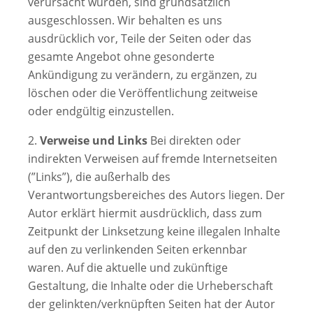
verursacht wurden, sind grundsätzlich
ausgeschlossen. Wir behalten es uns
ausdrücklich vor, Teile der Seiten oder das
gesamte Angebot ohne gesonderte
Ankündigung zu verändern, zu ergänzen, zu
löschen oder die Veröffentlichung zeitweise
oder endgültig einzustellen.
2.
Verweise und Links
Bei direkten oder
indirekten Verweisen auf fremde Internetseiten
(”Links”), die außerhalb des
Verantwortungsbereiches des Autors liegen. Der
Autor erklärt hiermit ausdrücklich, dass zum
Zeitpunkt der Linksetzung keine illegalen Inhalte
auf den zu verlinkenden Seiten erkennbar
waren. Auf die aktuelle und zukünftige
Gestaltung, die Inhalte oder die Urheberschaft
der gelinkten/verknüpften Seiten hat der Autor