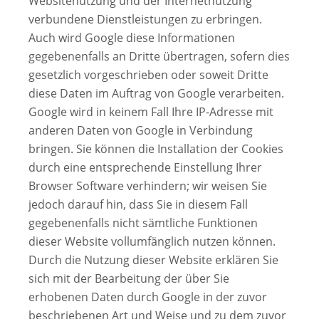
Websitenutzung und der Internetnutzung
verbundene Dienstleistungen zu erbringen.
Auch wird Google diese Informationen
gegebenenfalls an Dritte übertragen, sofern dies
gesetzlich vorgeschrieben oder soweit Dritte
diese Daten im Auftrag von Google verarbeiten.
Google wird in keinem Fall Ihre IP-Adresse mit
anderen Daten von Google in Verbindung
bringen. Sie können die Installation der Cookies
durch eine entsprechende Einstellung Ihrer
Browser
Software
verhindern; wir weisen Sie
jedoch darauf hin, dass Sie in diesem Fall
gegebenenfalls nicht sämtliche Funktionen
dieser Website vollumfänglich nutzen können.
Durch die Nutzung dieser Website erklären Sie
sich mit der Bearbeitung der über Sie
erhobenen Daten durch Google in der zuvor
beschriebenen Art und Weise und zu dem zuvor