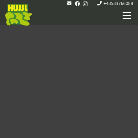
+43533766088