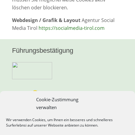
löschen oder blockieren.
Webdesign / Grafik & Layout
Agentur Social
Media Tirol
https://socialmedia-tirol.com
Führungsbestätigung
Cookie-Zustimmung
verwalten
Wir verwenden Cookies, um Ihnen ein besseres und schnelleres
Surferlebnsi auf unserer Webseite anbieten zu können.