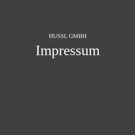
HUSSL GMBH
Impressum