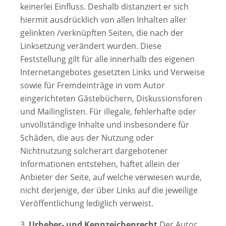
keinerlei Einfluss. Deshalb distanziert er sich
hiermit ausdrücklich von allen Inhalten aller
gelinkten /verknüpften Seiten, die nach der
Linksetzung verändert wurden. Diese
Feststellung gilt für alle innerhalb des eigenen
Internetangebotes gesetzten Links und Verweise
sowie für Fremdeinträge in vom Autor
eingerichteten Gästebüchern, Diskussionsforen
und Mailinglisten. Für illegale, fehlerhafte oder
unvollständige Inhalte und insbesondere für
Schäden, die aus der Nutzung oder
Nichtnutzung solcherart dargebotener
Informationen entstehen, haftet allein der
Anbieter der Seite, auf welche verwiesen wurde,
nicht derjenige, der über Links auf die jeweilige
Veröffentlichung lediglich verweist.
3.
Urheber- und Kennzeichenrecht
Der Autor