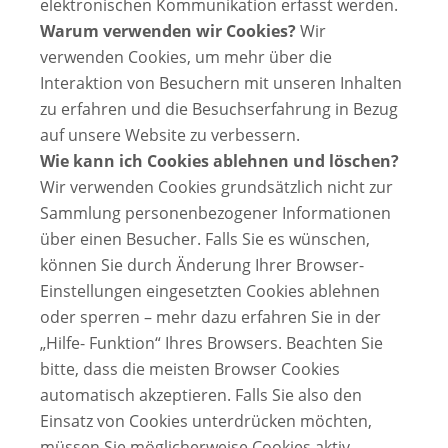
elektronischen Kommunikation erfasst werden.
Warum verwenden wir Cookies?
Wir
verwenden Cookies, um mehr über die
Interaktion von Besuchern mit unseren Inhalten
zu erfahren und die Besuchserfahrung in Bezug
auf unsere Website zu verbessern.
Wie kann ich Cookies ablehnen und löschen?
Wir verwenden Cookies grundsätzlich nicht zur
Sammlung personenbezogener Informationen
über einen Besucher. Falls Sie es wünschen,
können Sie durch Änderung Ihrer Browser-
Einstellungen eingesetzten Cookies ablehnen
oder sperren – mehr dazu erfahren Sie in der
„Hilfe- Funktion“ Ihres Browsers. Beachten Sie
bitte, dass die meisten Browser Cookies
automatisch akzeptieren. Falls Sie also den
Einsatz von Cookies unterdrücken möchten,
müssen Sie möglicherweise Cookies aktiv