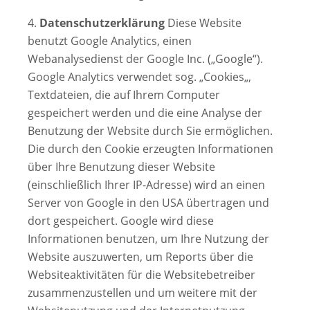
4.
Datenschutzerklärung
Diese Website
benutzt Google Analytics, einen
Webanalysedienst der Google Inc. („Google“).
Google Analytics verwendet sog. „
Cookies
„,
Textdateien, die auf Ihrem Computer
gespeichert werden und die eine Analyse der
Benutzung der Website durch Sie ermöglichen.
Die durch den Cookie erzeugten Informationen
über Ihre Benutzung dieser Website
(einschließlich Ihrer
IP-Adresse
) wird an einen
Server
von Google in den USA übertragen und
dort gespeichert. Google wird diese
Informationen benutzen, um Ihre Nutzung der
Website auszuwerten, um Reports über die
Websiteaktivitäten für die Websitebetreiber
zusammenzustellen und um weitere mit der