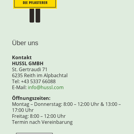
Über uns
Kontakt
HUSSL GMBH
St. Gertraudi 71
6235 Reith im Alpbachtal
Tel: +43 5337 66088
E-Mail:
info@hussl.com
Öffnungszeiten:
Montag – Donnerstag: 8:00 – 12:00 Uhr & 13:00 –
17:00 Uhr
Freitag: 8:00 – 12:00 Uhr
Termin nach Vereinbarung