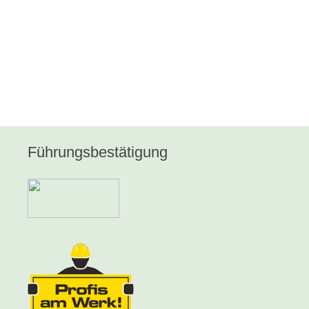
Führungsbestätigung