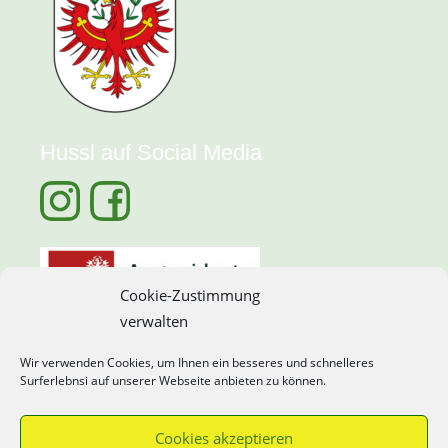
Hussl auf Social Media
Cookie-Zustimmung
verwalten
Wir verwenden Cookies, um Ihnen ein besseres und schnelleres
Surferlebnsi auf unserer Webseite anbieten zu können.
Cookies akzeptieren