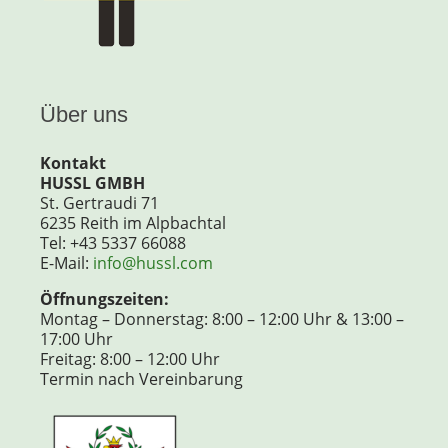
Über uns
Kontakt
HUSSL GMBH
St. Gertraudi 71
6235 Reith im Alpbachtal
Tel: +43 5337 66088
E-Mail:
info@hussl.com
Öffnungszeiten:
Montag – Donnerstag: 8:00 – 12:00 Uhr & 13:00 –
17:00 Uhr
Freitag: 8:00 – 12:00 Uhr
Termin nach Vereinbarung