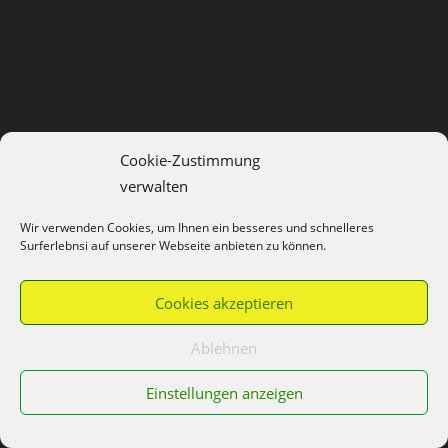
Cookie-Zustimmung
verwalten
Wir verwenden Cookies, um Ihnen ein besseres und schnelleres
Surferlebnsi auf unserer Webseite anbieten zu können.
Cookies akzeptieren
Ablehnen
Einstellungen anzeigen