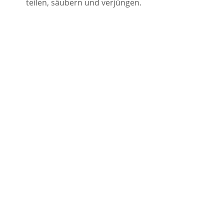
teilen, säubern und verjüngen.