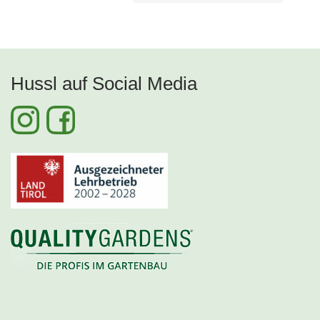
Hussl auf Social Media