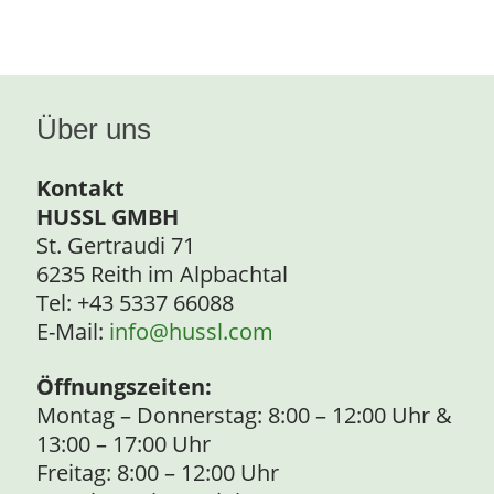
Über uns
Kontakt
HUSSL GMBH
St. Gertraudi 71
6235 Reith im Alpbachtal
Tel: +43 5337 66088
E-Mail:
info@hussl.com
Öffnungszeiten:
Montag – Donnerstag: 8:00 – 12:00 Uhr &
13:00 – 17:00 Uhr
Freitag: 8:00 – 12:00 Uhr