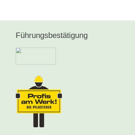
Führungsbestätigung