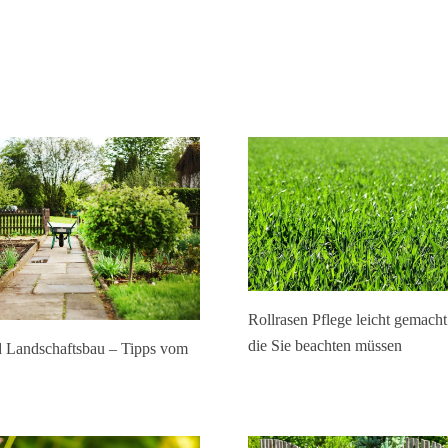
Rollrasen Pflege leicht gemacht
die Sie beachten müssen
d Landschaftsbau – Tipps vom