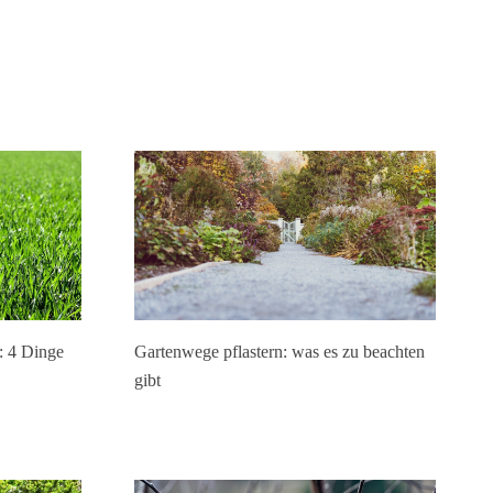
: 4 Dinge
Gartenwege pflastern: was es zu beachten
gibt