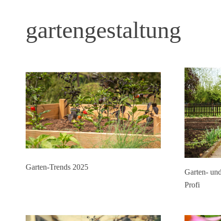
gartengestaltung
Garten-Trends 2025
Garten- un
Profi