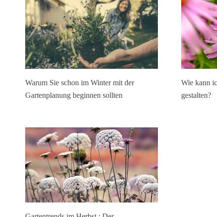
Wie kann ic
Warum Sie schon im Winter mit der
gestalten?
Gartenplanung beginnen sollten
Gartentrends im Herbst : Der