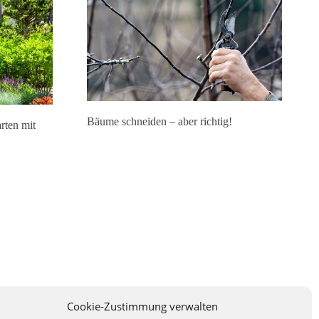
Bäume schneiden – aber richtig!
rten mit
Cookie-Zustimmung verwalten