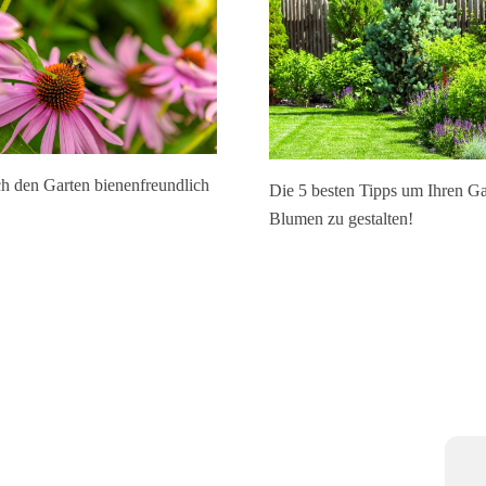
h den Garten bienenfreundlich
Die 5 besten Tipps um Ihren Ga
Blumen zu gestalten!