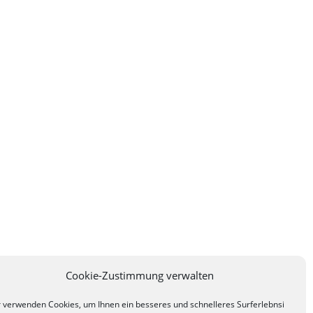
Cookie-Zustimmung verwalten
 verwenden Cookies, um Ihnen ein besseres und schnelleres Surferlebnsi