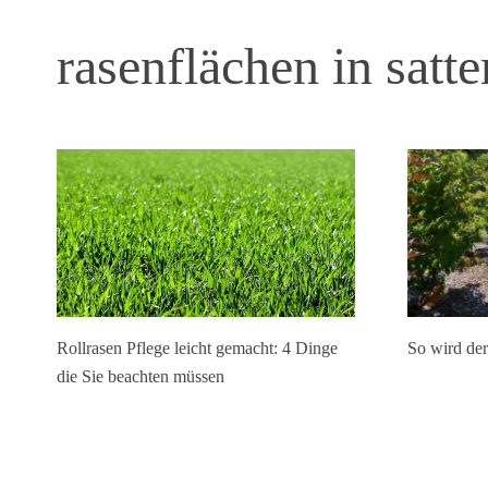
rasenflächen in satt
Rollrasen Pflege leicht gemacht: 4 Dinge
So wird der
die Sie beachten müssen