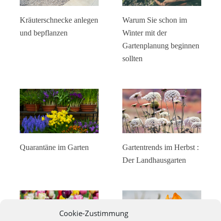
Kräuterschnecke anlegen
Warum Sie schon im
und bepflanzen
Winter mit der
Gartenplanung beginnen
sollten
Quarantäne im Garten
Gartentrends im Herbst :
Der Landhausgarten
Cookie-Zustimmung