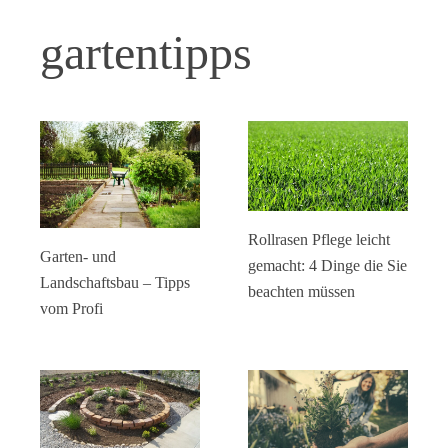
gartentipps
Rollrasen Pflege leicht
Garten- und
gemacht: 4 Dinge die Sie
Landschaftsbau – Tipps
beachten müssen
vom Profi