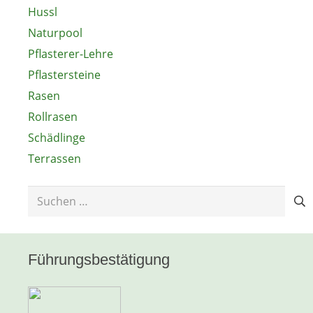
Hussl
Naturpool
Pflasterer-Lehre
Pflastersteine
Rasen
Rollrasen
Schädlinge
Terrassen
Suchen
nach:
Führungsbestätigung