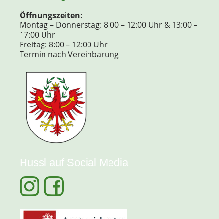
Öffnungszeiten:
Montag – Donnerstag: 8:00 – 12:00 Uhr & 13:00 –
17:00 Uhr
Freitag: 8:00 – 12:00 Uhr
Termin nach Vereinbarung
Hussl auf Social Media