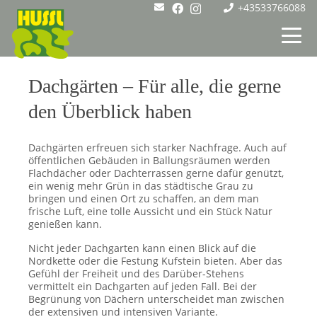
+43533766088
Dachgärten – Für alle, die gerne
den Überblick haben
Dachgärten erfreuen sich starker Nachfrage. Auch auf
öffentlichen Gebäuden in Ballungsräumen werden
Flachdächer oder Dachterrassen gerne dafür genützt,
ein wenig mehr Grün in das städtische Grau zu
bringen und einen Ort zu schaffen, an dem man
frische Luft, eine tolle Aussicht und ein Stück Natur
genießen kann.
Nicht jeder Dachgarten kann einen Blick auf die
Nordkette oder die Festung Kufstein bieten. Aber das
Gefühl der Freiheit und des Darüber-Stehens
vermittelt ein Dachgarten auf jeden Fall. Bei der
Begrünung von Dächern unterscheidet man zwischen
der extensiven und intensiven Variante.