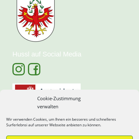
Hussl auf Social Media
Cookie-Zustimmung
verwalten
Wir verwenden Cookies, um Ihnen ein besseres und schnelleres
Surferlebnsi auf unserer Webseite anbieten zu können.