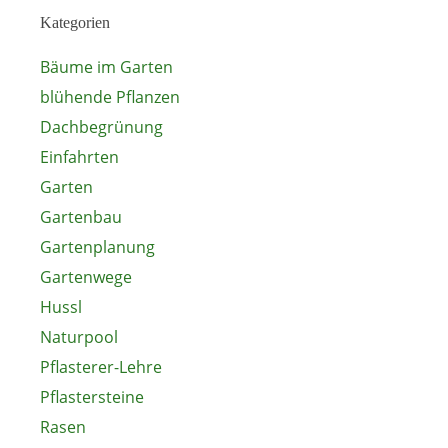
Kategorien
Bäume im Garten
blühende Pflanzen
Dachbegrünung
Einfahrten
Garten
Gartenbau
Gartenplanung
Gartenwege
Hussl
Naturpool
Pflasterer-Lehre
Pflastersteine
Rasen