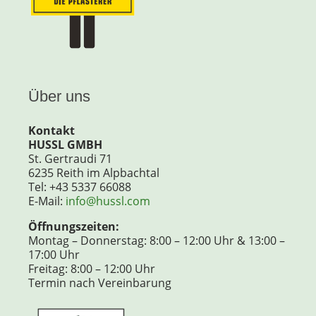
Über uns
Kontakt
HUSSL GMBH
St. Gertraudi 71
6235 Reith im Alpbachtal
Tel: +43 5337 66088
E-Mail:
info@hussl.com
Öffnungszeiten:
Montag – Donnerstag: 8:00 – 12:00 Uhr & 13:00 –
17:00 Uhr
Freitag: 8:00 – 12:00 Uhr
Termin nach Vereinbarung