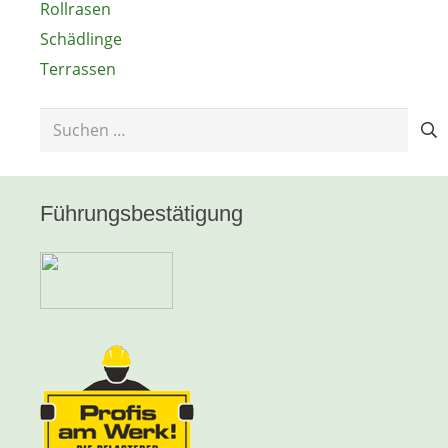
Rollrasen
Schädlinge
Terrassen
Suchen
nach:
Führungsbestätigung