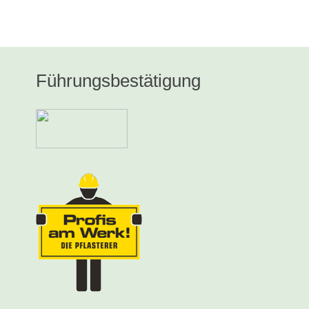
Führungsbestätigung