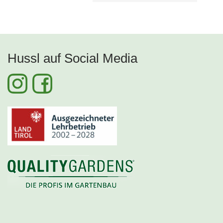
Hussl auf Social Media