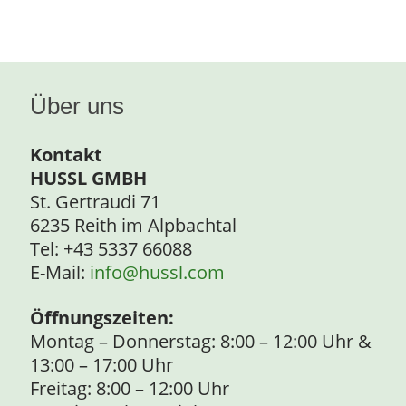
Über uns
Kontakt
HUSSL GMBH
St. Gertraudi 71
6235 Reith im Alpbachtal
Tel: +43 5337 66088
E-Mail:
info@hussl.com
Öffnungszeiten:
Montag – Donnerstag: 8:00 – 12:00 Uhr &
13:00 – 17:00 Uhr
Freitag: 8:00 – 12:00 Uhr