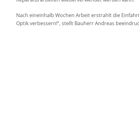
Nach eineinhalb Wochen Arbeit erstrahlt die Einfahr
Optik verbessern!“, stellt Bauherr Andreas beeindru