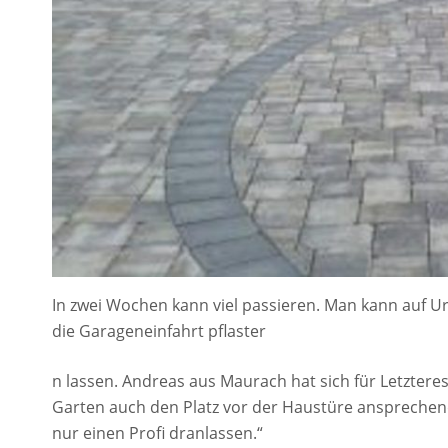
In zwei Wochen kann viel passieren. Man kann auf U
die Garageneinfahrt pflaster
n lassen. Andreas aus Maurach hat sich für Letzter
Garten auch den Platz vor der Haustüre ansprechend 
nur einen Profi dranlassen.“