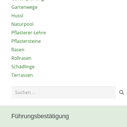
Gartenwege
Hussl
Naturpool
Pflasterer-Lehre
Pflastersteine
Rasen
Rollrasen
Schädlinge
Terrassen
Suchen
nach:
Führungsbestätigung