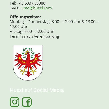
Tel: +43 5337 66088
E-Mail:
info@hussl.com
Öffnungszeiten:
Montag – Donnerstag: 8:00 – 12:00 Uhr & 13:00 –
17:00 Uhr
Freitag: 8:00 – 12:00 Uhr
Termin nach Vereinbarung
Hussl auf Social Media