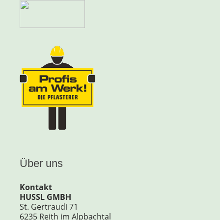
Über uns
Kontakt
HUSSL GMBH
St. Gertraudi 71
6235 Reith im Alpbachtal