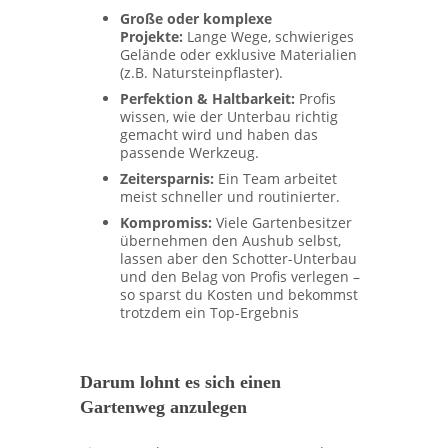
Große oder komplexe
Projekte:
Lange Wege, schwieriges
Gelände oder exklusive Materialien
(z.B. Natursteinpflaster).
Perfektion & Haltbarkeit:
Profis
wissen, wie der Unterbau richtig
gemacht wird und haben das
passende Werkzeug.
Zeitersparnis:
Ein Team arbeitet
meist schneller und routinierter.
Kompromiss:
Viele Gartenbesitzer
übernehmen den Aushub selbst,
lassen aber den Schotter-Unterbau
und den Belag von Profis verlegen –
so sparst du Kosten und bekommst
trotzdem ein Top-Ergebnis
Darum lohnt es sich einen
Gartenweg anzulegen