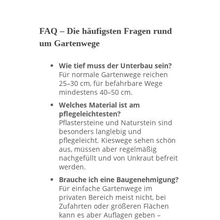
FAQ – Die häufigsten Fragen rund
um Gartenwege
Wie tief muss der Unterbau sein?
Für normale Gartenwege reichen
25–30 cm, für befahrbare Wege
mindestens 40–50 cm.
Welches Material ist am
pflegeleichtesten?
Pflastersteine und Naturstein sind
besonders langlebig und
pflegeleicht. Kieswege sehen schön
aus, müssen aber regelmäßig
nachgefüllt und von Unkraut befreit
werden.
Brauche ich eine Baugenehmigung?
Für einfache Gartenwege im
privaten Bereich meist nicht, bei
Zufahrten oder größeren Flächen
kann es aber Auflagen geben –