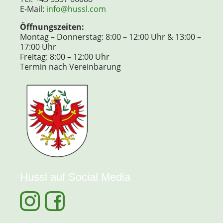
E-Mail:
info@hussl.com
Öffnungszeiten:
Montag – Donnerstag: 8:00 – 12:00 Uhr & 13:00 –
17:00 Uhr
Freitag: 8:00 – 12:00 Uhr
Termin nach Vereinbarung
Hussl auf Social Media