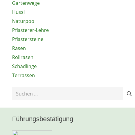
Gartenwege
Hussl
Naturpool
Pflasterer-Lehre
Pflastersteine
Rasen
Rollrasen
Schädlinge
Terrassen
Suchen
nach:
Führungsbestätigung