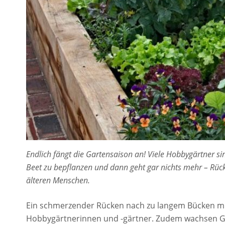
Endlich fängt die Gartensaison an! Viele Hobbygärtner sin
Beet zu bepflanzen und dann geht gar nichts mehr – Rüc
älteren Menschen.
Ein schmerzender Rücken nach zu langem Bücken mus
Hobbygärtnerinnen und -gärtner. Zudem wachsen G