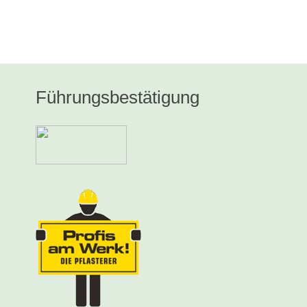
Führungsbestätigung