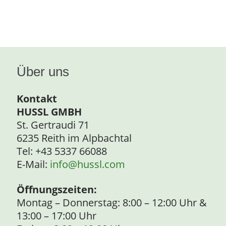
Über uns
Kontakt
HUSSL GMBH
St. Gertraudi 71
6235 Reith im Alpbachtal
Tel: +43 5337 66088
E-Mail:
info@hussl.com
Öffnungszeiten:
Montag – Donnerstag: 8:00 – 12:00 Uhr &
13:00 – 17:00 Uhr