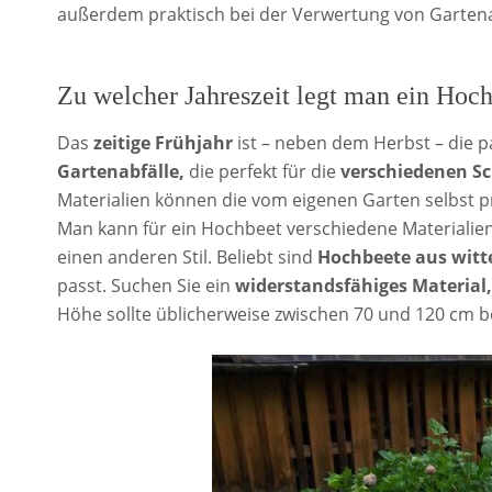
außerdem praktisch bei der Verwertung von Gartena
Zu welcher Jahreszeit legt man ein Hoc
Das
zeitige Frühjahr
ist – neben dem Herbst – die pa
Gartenabfälle,
die perfekt für die
verschiedenen Sc
Materialien können die vom eigenen Garten selbst 
Man kann für ein Hochbeet verschiedene Materialie
einen anderen Stil. Beliebt sind
Hochbeete aus witt
passt. Suchen Sie ein
widerstandsfähiges Material,
Höhe sollte üblicherweise zwischen 70 und 120 cm b