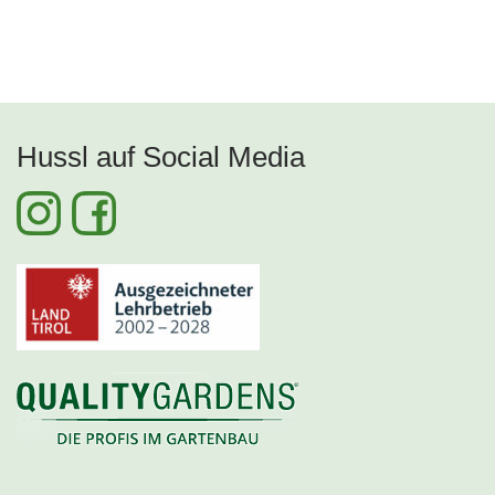
Hussl auf Social Media