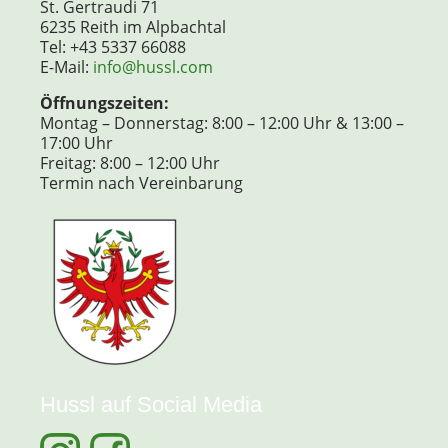
St. Gertraudi 71
6235 Reith im Alpbachtal
Tel: +43 5337 66088
E-Mail:
info@hussl.com
Öffnungszeiten:
Montag – Donnerstag: 8:00 – 12:00 Uhr & 13:00 –
17:00 Uhr
Freitag: 8:00 – 12:00 Uhr
Termin nach Vereinbarung
Hussl auf Social Media