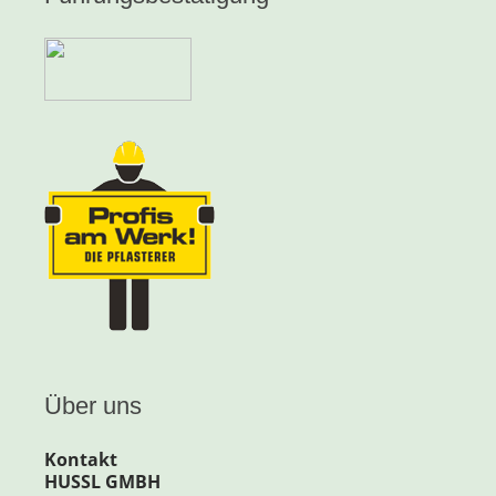
Über uns
Kontakt
HUSSL GMBH