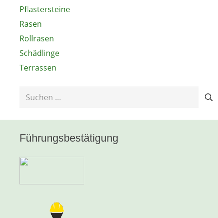
Pflastersteine
Rasen
Rollrasen
Schädlinge
Terrassen
Suchen
nach:
Führungsbestätigung