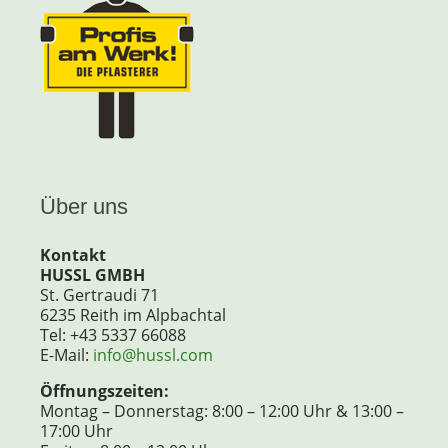
Über uns
Kontakt
HUSSL GMBH
St. Gertraudi 71
6235 Reith im Alpbachtal
Tel: +43 5337 66088
E-Mail:
info@hussl.com
Öffnungszeiten:
Montag – Donnerstag: 8:00 – 12:00 Uhr & 13:00 –
17:00 Uhr