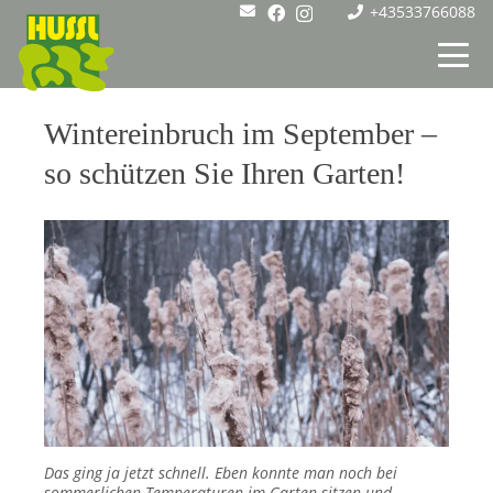
+43533766088
Wintereinbruch im September –
so schützen Sie Ihren Garten!
Das ging ja jetzt schnell. Eben konnte man noch bei
sommerlichen Temperaturen im Garten sitzen und