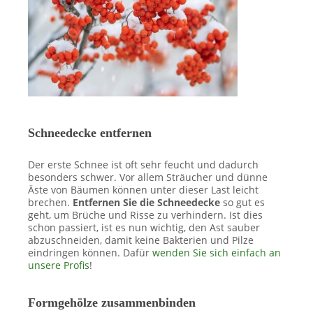
Schneedecke entfernen
Der erste Schnee ist oft sehr feucht und dadurch
besonders schwer. Vor allem Sträucher und dünne
Äste von Bäumen können unter dieser Last leicht
brechen.
Entfernen Sie die Schneedecke
so gut es
geht, um Brüche und Risse zu verhindern. Ist dies
schon passiert, ist es nun wichtig, den Ast sauber
abzuschneiden, damit keine Bakterien und Pilze
eindringen können. Dafür
wenden Sie sich einfach an
unsere Profis
!
Formgehölze
zusammenbinden