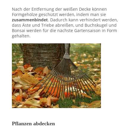
Nach der Entfernung der weißen Decke können
Formgehölze geschützt werden, indem man sie
zusammenbindet
. Dadurch kann verhindert werden,
dass Äste und Triebe abreißen, und Buchskugel und
Bonsai werden für die nächste Gartensaison in Form
gehalten.
Pflanzen abdecken