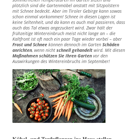
plötzlich sind die Gartenmöbel anstatt mit Sitzpolstern
mit Schnee bedeckt. Aber im Tiroler Gebirge kann sowas
schon einmal vorkommen! Schnee in diesen Lagen ist
keine Seltenheit, und da kann es auch mal passieren, dass
auch das Tal etwas angezuckert wird. Zwar hält der
frühzeitige Wintereinbruch
meist nicht lange an – die
Kaltfront ist oft nach ein paar Tage wieder vorbei – aber
Frost und Schnee
können dennoch im
Garten
Schäden
anrichten
, wenn nicht
schnell gehandelt
wird. Mit diesen
Maßnahmen schützen Sie Ihren Garten
vor den
Auswirkungen des Wintereinbruchs im September!