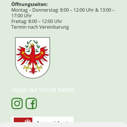
Öffnungszeiten:
Montag – Donnerstag: 8:00 – 12:00 Uhr & 13:00 –
17:00 Uhr
Freitag: 8:00 – 12:00 Uhr
Termin nach Vereinbarung
Hussl auf Social Media