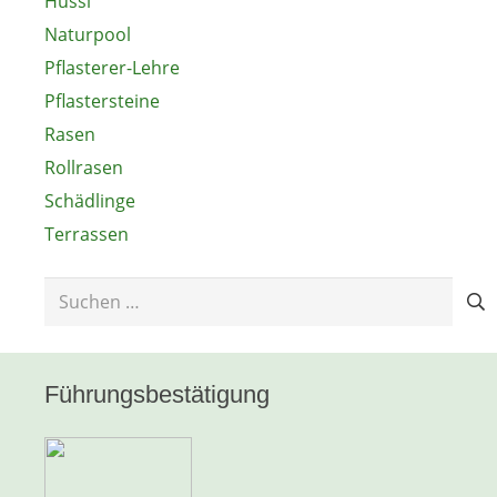
Hussl
Naturpool
Pflasterer-Lehre
Pflastersteine
Rasen
Rollrasen
Schädlinge
Terrassen
Suchen
nach:
Führungsbestätigung